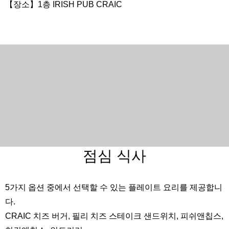
【장소】1층 IRISH PUB CRAIC
English
한국어
简体中文
繁體中文
日本語
점심 식사
5가지 옵션 중에서 선택할 수 있는 플레이트 요리를 제공합니
다.
CRAIC 치즈 버거, 필리 치즈 스테이크 샌드위치, 피쉬앤칩스,