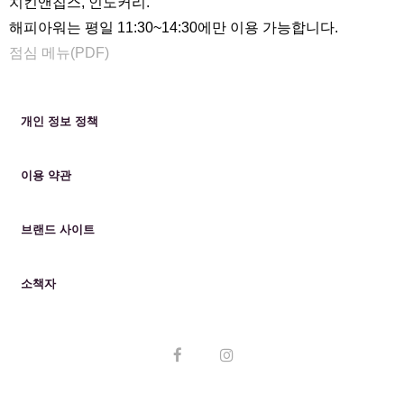
치킨앤칩스, 인도커리.
해피아워는 평일 11:30~14:30에만 이용 가능합니다.
점심 메뉴(PDF)
개인 정보 정책
이용 약관
브랜드 사이트
소책자