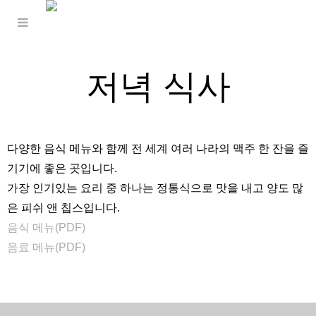
저녁 식사
다양한 음식 메뉴와 함께 전 세계 여러 나라의 맥주 한 잔을 즐
기기에 좋은 곳입니다.
가장 인기있는 요리 중 하나는 정통식으로 맛을 내고 양도 많
은 피쉬 앤 칩스입니다.
음식 메뉴(PDF)
음료 메뉴(PDF)