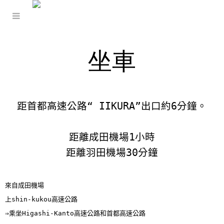
坐車
距首都高速公路“ IIKURA”出口約6分鐘。

距離成田機場1小時

距離羽田機場30分鐘
來自成田機場

上shin-kukou高速公路

⇒乘坐Higashi-Kanto高速公路和首都高速公路
