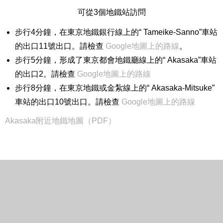
可從3個地鐵站訪問
步行4分鐘，在東京地鐵銀行線上的“ Tameike-Sanno”車站
的出口11號出口。請檢查
Google地圖上的路線
。
步行5分鐘，形成了東京都會地鐵廳線上的“ Akasaka”車站
的出口2。請檢查
Google地圖上的路線
步行8分鐘，在東京地鐵或金紮線上的“ Akasaka-Mitsuke”
車站的出口10號出口。請檢查
Google地圖上的路線
Akasaka附近地鐵地圖（PDF）