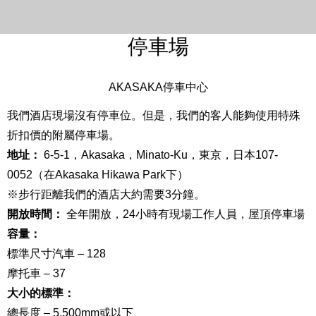
停車場
AKASAKA停車中心
我們酒店現場沒有停車位。但是，我們的客人能夠使用特殊
折扣價的附屬停車場。
地址：
6-5-1，Akasaka，Minato-Ku，東京，日本107-
0052（在Akasaka Hikawa Park下）
※步行距離我們的酒店大約需要3分鐘。
開放時間：
全年開放，24小時有現場工作人員，屋頂停車場
容量：
標準尺寸汽車 – 128
摩托車 – 37
大小的標準：
總長度 – 5,500mm或以下