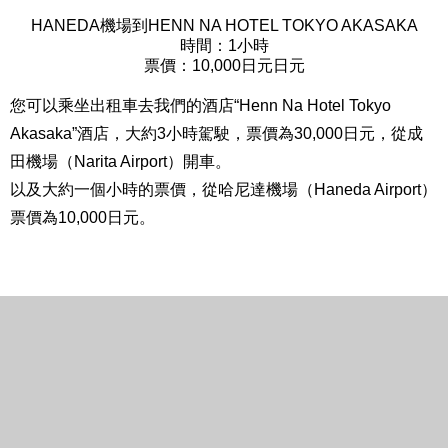
HANEDA機場到HENN NA HOTEL TOKYO AKASAKA
時間：1小時
票價：10,000日元日元
您可以乘坐出租車去我們的酒店“Henn Na Hotel Tokyo
Akasaka”酒店，大約3小時駕駛，票價為30,000日元，從成
田機場（Narita Airport）開車。
以及大約一個小時的票價，從哈尼達機場（Haneda Airport）
票價為10,000日元。