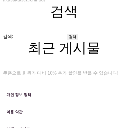
검색
검색:
최근 게시물
쿠폰으로 회원가 대비 10% 추가 할인을 받을 수 있습니다!
개인 정보 정책
이용 약관