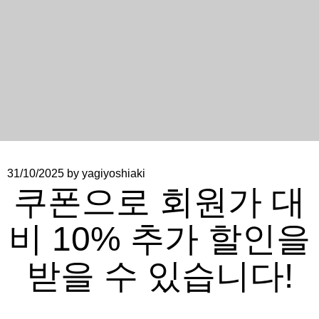
31/10/2025
by yagiyoshiaki
쿠폰으로 회원가 대
비 10% 추가 할인을
받을 수 있습니다!