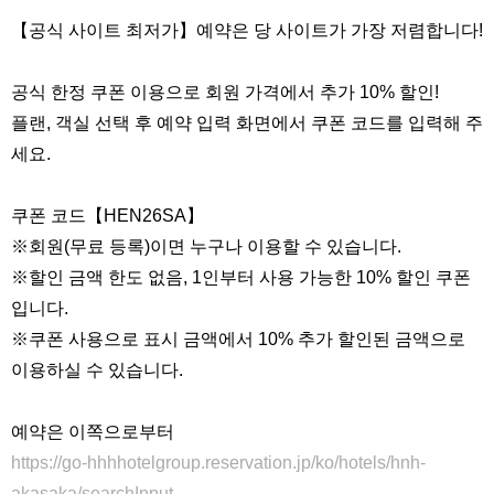
【공식 사이트 최저가】예약은 당 사이트가 가장 저렴합니다!
공식 한정 쿠폰 이용으로 회원 가격에서 추가 10% 할인!
플랜, 객실 선택 후 예약 입력 화면에서 쿠폰 코드를 입력해 주
세요.
쿠폰 코드【HEN26SA】
※회원(무료 등록)이면 누구나 이용할 수 있습니다.
한국어
日本語
※할인 금액 한도 없음, 1인부터 사용 가능한 10% 할인 쿠폰
입니다.
※쿠폰 사용으로 표시 금액에서 10% 추가 할인된 금액으로
이용하실 수 있습니다.
예약은 이쪽으로부터
https://go-hhhhotelgroup.reservation.jp/ko/hotels/hnh-
akasaka/searchInput